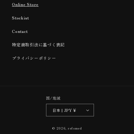
Online Store
Stockist
Contact
特定商取引法に基づく表記
プライバシーポリシー
国/地域
日本 | JPY ¥
© 2026,
refomed