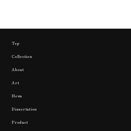
Top
Collection
About
Art
News
Dissertation
Product