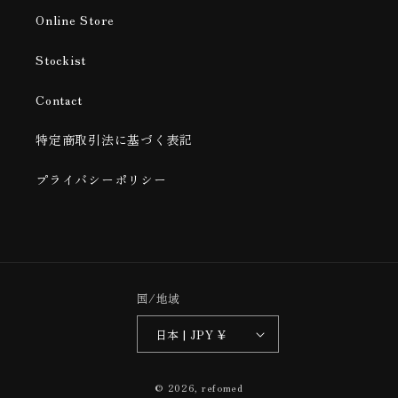
Online Store
Stockist
Contact
特定商取引法に基づく表記
プライバシーポリシー
国/地域
日本 | JPY ¥
© 2026,
refomed