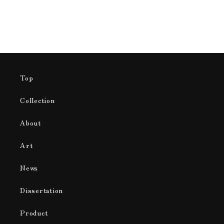
Top
Collection
About
Art
News
Dissertation
Product